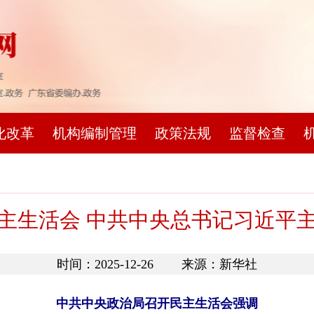
化改革
机构编制管理
政策法规
监督检查
主生活会 中共中央总书记习近平
时间：2025-12-26 来源：新华社
中共中央政治局召开民主生活会强调