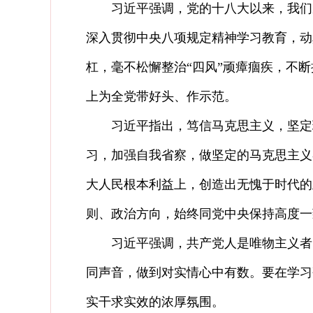
习近平强调，党的十八大以来，我们从
深入贯彻中央八项规定精神学习教育，动
杠，毫不松懈整治“四风”顽瘴痼疾，不
上为全党带好头、作示范。
习近平指出，笃信马克思主义，坚定理
习，加强自我省察，做坚定的马克思主义
大人民根本利益上，创造出无愧于时代的
则、政治方向，始终同党中央保持高度一
习近平强调，共产党人是唯物主义者，
同声音，做到对实情心中有数。要在学习
实干求实效的浓厚氛围。