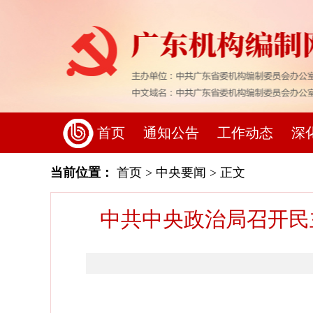
首页
通知公告
工作动态
深
当前位置：
首页
>
中央要闻
> 正文
中共中央政治局召开民