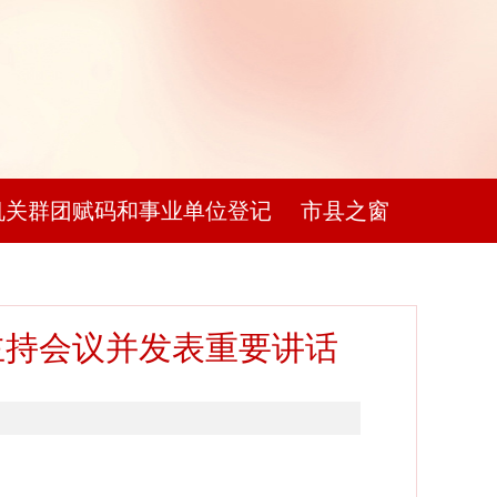
机关群团赋码和事业单位登记
市县之窗
主持会议并发表重要讲话