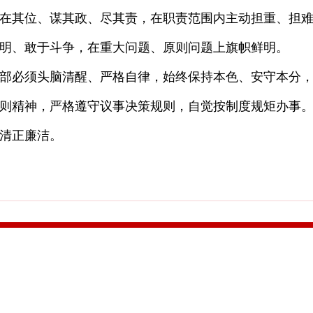
其位、谋其政、尽其责，在职责范围内主动担重、担难
明、敢于斗争，在重大问题、原则问题上旗帜鲜明。
必须头脑清醒、严格自律，始终保持本色、安守本分，
则精神，严格遵守议事决策规则，自觉按制度规矩办事
清正廉洁。