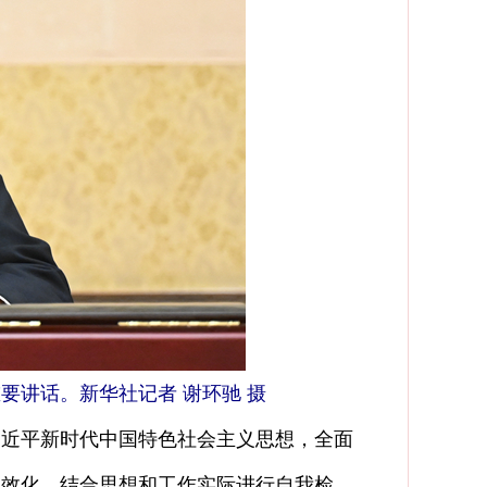
要讲话。新华社记者 谢环驰 摄
习近平新时代中国特色社会主义思想，全面
长效化，结合思想和工作实际进行自我检