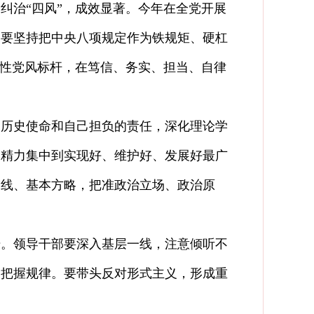
治“四风”，成效显著。今年在全党开展
。要坚持把中央八项规定作为铁规矩、硬杠
党性党风标杆，在笃信、务实、担当、自律
历史使命和自己担负的责任，深化理论学
和精力集中到实现好、维护好、发展好最广
路线、基本方略，把准政治立场、政治原
。领导干部要深入基层一线，注意倾听不
、把握规律。要带头反对形式主义，形成重