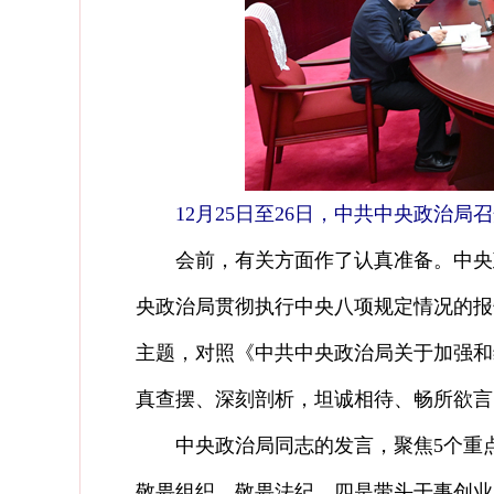
12月25日至26日，中共中央政治
会前，有关方面作了认真准备。中央政治
央政治局贯彻执行中央八项规定情况的报
主题，对照《中共中央政治局关于加强和
真查摆、深刻剖析，坦诚相待、畅所欲言
中央政治局同志的发言，聚焦5个重点
敬畏组织、敬畏法纪，四是带头干事创业