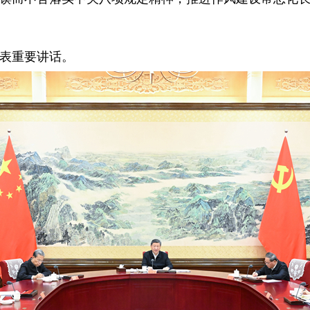
表重要讲话。