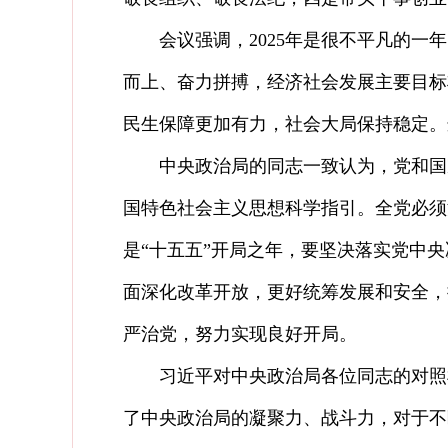
会议强调，2025年是很不平凡的一年
而上、奋力拼搏，经济社会发展主要目标
民生保障更加有力，社会大局保持稳定。
中央政治局的同志一致认为，党和国家
国特色社会主义思想科学指引。全党必须深
是“十五五”开局之年，要坚决落实党中
面深化改革开放，更好统筹发展和安全，
严治党，努力实现良好开局。
习近平对中央政治局各位同志的对照检
了中央政治局的凝聚力、战斗力，对于不