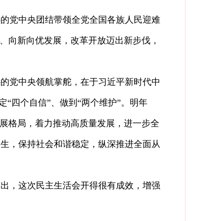
心的党中央团结带领全党全国各族人民迎难
行、向新向优发展，改革开放迈出新步伐，
的党中央领航掌舵，在于习近平新时代中
“四个自信”、做到“两个维护”。明年
发展格局，着力推动高质量发展，进一步全
民生，保持社会和谐稳定，纵深推进全面从
出，这次民主生活会开得很有成效，增强