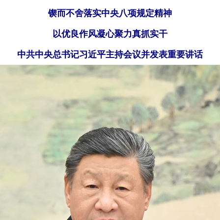
锲而不舍落实中央八项规定精神
以优良作风凝心聚力真抓实干
中共中央总书记习近平主持会议并发表重要讲话