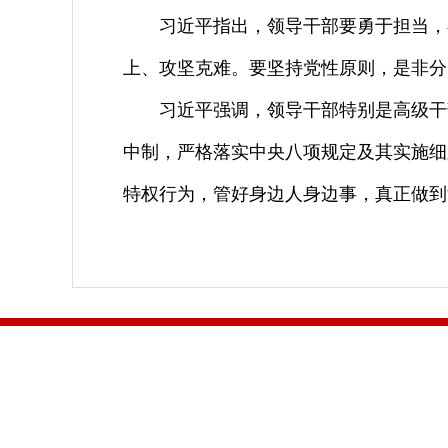
习近平指出，领导干部要勇于担当，在
上、攻坚克难。要坚持党性原则，是非分
习近平强调，领导干部特别是高级干部
中制，严格落实中央八项规定及其实施细
特权行为，管好身边人身边事，真正做到