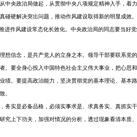
中央政治局做起，从贯彻中央八项规定精神入手，着力纠
真碰硬解决突出问题，推动作风建设取得新的明显成效
断推进作风建设常态化长效化。中央政治局的同志要当好
想信念，是共产党人的立身之本。领导干部要联系党的
者。要全身心投入中国特色社会主义伟大事业，把心思
业绩。要提高政治能力，坚决贯彻党的基本理论、基本
致。
务实是必备品格，必须实事求是、求真务实、真抓实干
研究上下功夫，加强对情况的分析，透过现象看清本质