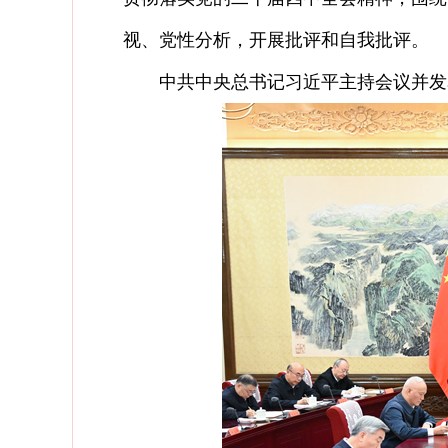
视、党性分析，开展批评和自我批评。
中共中央总书记习近平主持会议并发