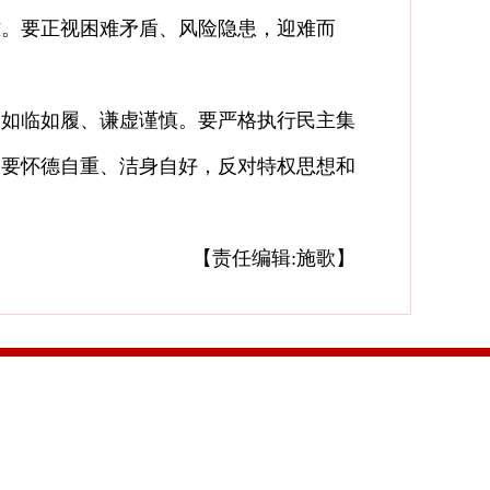
。要正视困难矛盾、风险隐患，迎难而
如临如履、谦虚谨慎。要严格执行民主集
。要怀德自重、洁身自好，反对特权思想和
【责任编辑:施歌】