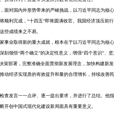
，面对国内外形势带来的严峻挑战，以习近平同志为核
将顺利完成，“十四五”即将圆满收官。我国经济顶压前
这些成绩来之不易。
事业取得新的重大成就，根本在于以习近平同志为核心
刻领悟“两个确立”的决定性意义，增强“四个意识”、坚定
央决策部署，完整准确全面贯彻新发展理念，加快构建新
推动经济实现质的有效提升和量的合理增长，持续改善
查发言一一点评、逐一提出要求，并进行了总结。他指
断开创中国式现代化建设新局面具有重要意义。