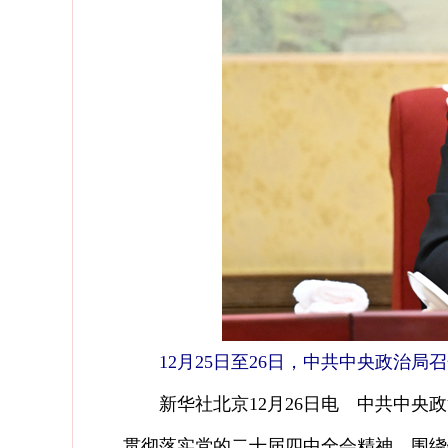
12月25日至26日，中共中央政治
新华社北京12月26日电 中共中央政
贯彻落实党的二十届四中全会精神，围绕