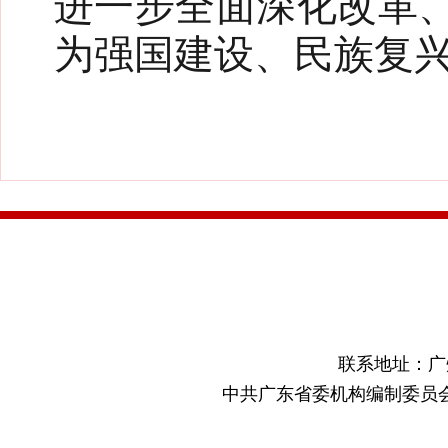
进一步全面深化改革
为强国建设、民族复
联系地址：广
中共广东省委机构编制委员