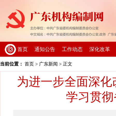
首页
通知公告
工作动态
深化改革
当前位置：
首页
>
广东新闻
> 正文
为进一步全面深化
学习贯彻