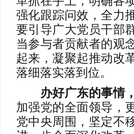
革抓在手上，明确各
强化跟踪问效，全力
要引导广大党员干部
当参与者贡献者的观
起来，凝聚起推动改
落细落实落到位。
办好广东的事情，
加强党的全面领导，
党中央周围，坚定不