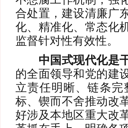
合处置，建设清廉广
化、精准化、常态化
监督针对性有效性。
中国式现代化是干
的全面领导和党的建
立责任明晰、链条完
标、锲而不舍推动改
好涉及本地区重大改