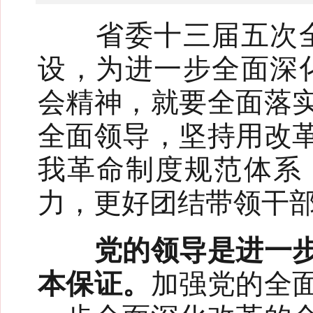
省委十三届五次全会
设，为进一步全面深
会精神，就要全面落
全面领导，坚持用改
我革命制度规范体系
力，更好团结带领干
党的领导是进一步全
本保证。
加强党的全