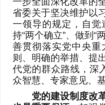
一步全面深化改革的
省委关于坚决维护以
一领导的规定，自觉
持“两个确立”、做到
善贯彻落实党中央重
则、明确的举措、提
代党的群众路线，深入
众智慧、专家意见、
党的建设制度改革既