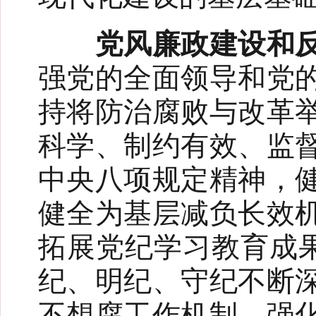
党风廉政建设和反
强党的全面领导和党
持将防治腐败与改革
科学、制约有效、监
中央八项规定精神，
健全为基层减负长效
拓展党纪学习教育成果
纪、明纪、守纪不断
不想腐工作机制，强