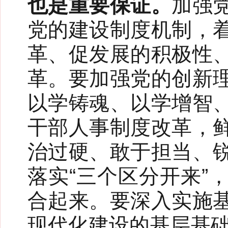
也是重要保证。
加强
党的建设制度机制，
革、促发展的积极性
革。要加强党的创新
以学铸魂、以学增智
干部人事制度改革，
治过硬、敢于担当、
落实“三个区分开来”
合起来。要深入实施
现代化建设的基层基