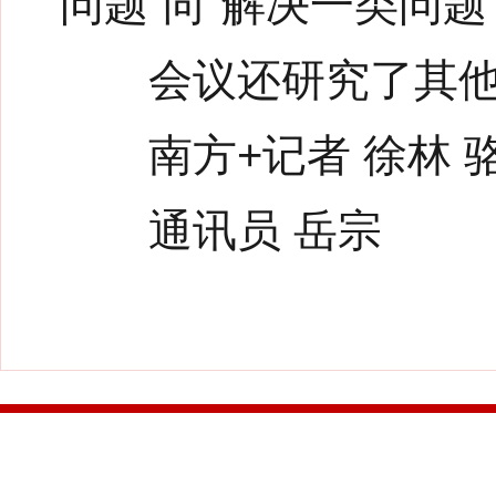
问题”向“解决一类问题
会议还研究了其他
南方+记者 徐林 
通讯员 岳宗