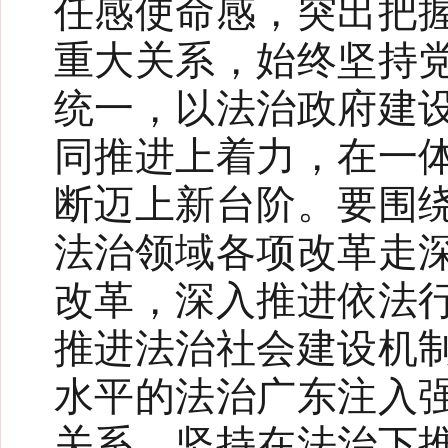
任感使命感，突出把
重大关系，始终坚持
统一，以法治政府建
同推进上着力，在一
断迈上新台阶。要围
法治领域各项改革走
改革，深入推进依法
推进法治社会建设机
水平的法治广东注入
关系，坚持在法治下