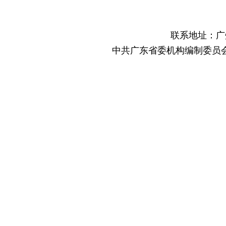
联系地址：广
中共广东省委机构编制委员