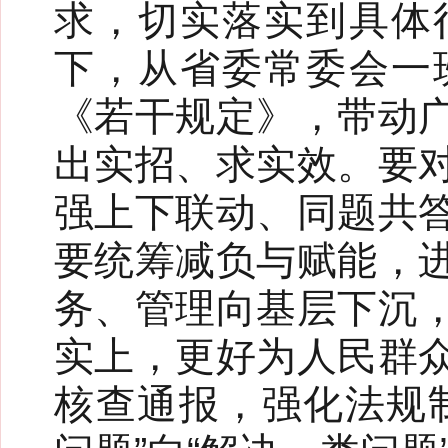
求，切实落实到具体
下，从省委常委会一
《若干规定》，带动
出实招、求实效。要
强上下联动、同题共
要统筹减负与赋能，
务、管理向基层下沉
实上，更好为人民群
核查通报，强化法规