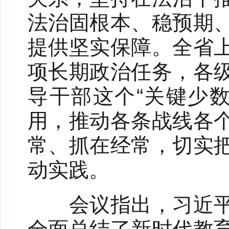
法治固根本、稳预期
提供坚实保障。全省
项长期政治任务，各
导干部这个“关键少
用，推动各条战线各
常、抓在经常，切实
动实践。
会议指出，习近平总