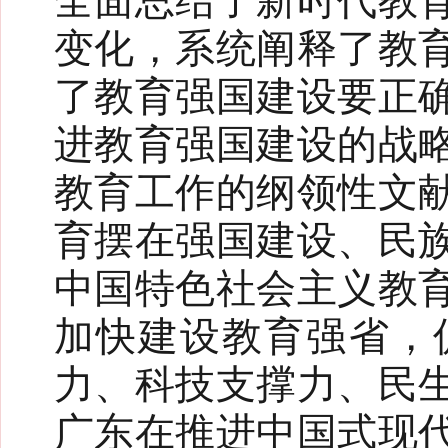
全面总结了新时代教
变化，系统阐释了教
了教育强国建设要正
进教育强国建设的战
教育工作的纲领性文
育摆在强国建设、民
中国特色社会主义教
加快建设教育强省，
力、科技支撑力、民
广东在推进中国式现