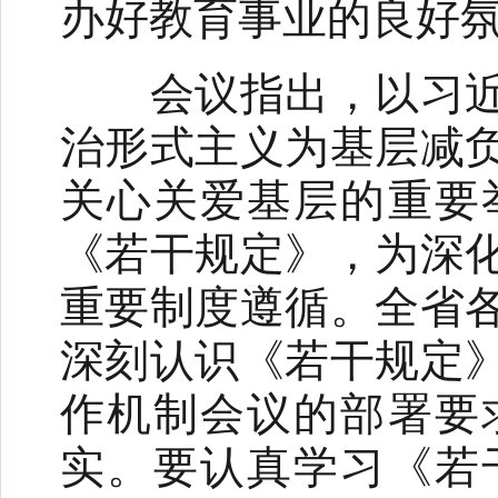
办好教育事业的良好
会议指出，以习近平
治形式主义为基层减
关心关爱基层的重要
《若干规定》，为深
重要制度遵循。全省
深刻认识《若干规定
作机制会议的部署要
实。要认真学习《若