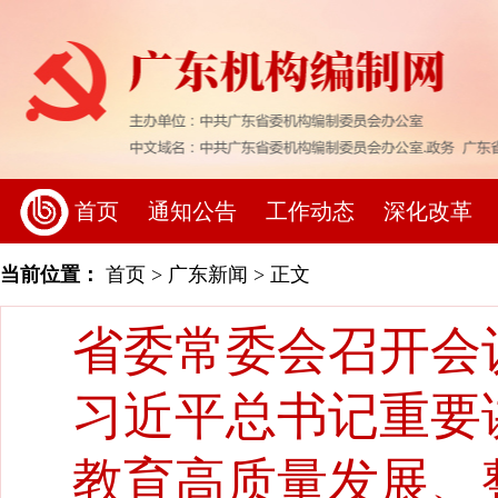
首页
通知公告
工作动态
深化改革
当前位置：
首页
>
广东新闻
> 正文
省委常委会召开会
习近平总书记重要
教育高质量发展、