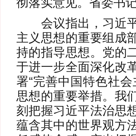
彻落实意见。省委书
会议指出，习近平法
主义思想的重要组成
持的指导思想。党的
于进一步全面深化改
署“完善中国特色社会
思想的重要举措。我
刻把握习近平法治思
蕴含其中的世界观方