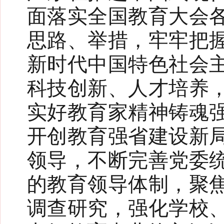
面落实全国教育大会
思路、举措，牢牢把
新时代中国特色社会
科技创新、人才培养
实好教育家精神铸魂
开创教育强省建设新
领导，不断完善党委
的教育领导体制，聚
调查研究，强化学校