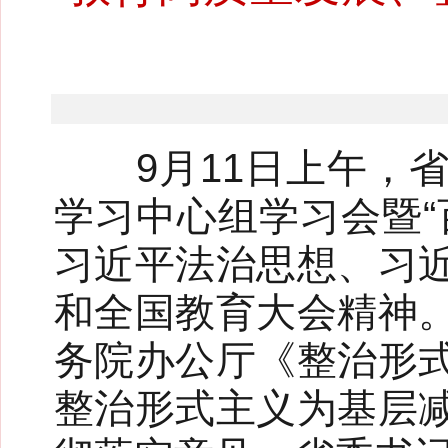
9月11日上午，省
学习中心组学习会暨“
习近平法治思想、习
和全国教育大会精神
务院办公厅《整治形
整治形式主义为基层