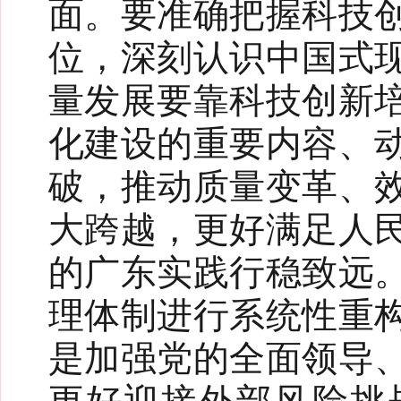
面。要准确把握科技
位，深刻认识中国式
量发展要靠科技创新
化建设的重要内容、
破，推动质量变革、
大跨越，更好满足人
的广东实践行稳致远
理体制进行系统性重
是加强党的全面领导