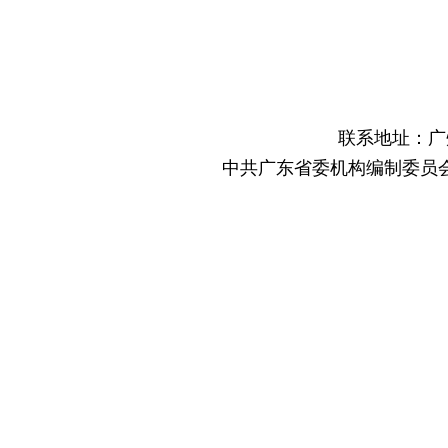
联系地址：广
中共广东省委机构编制委员