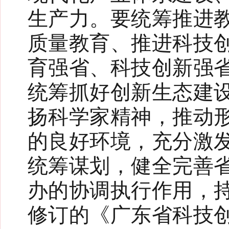
生产力。要统筹推进
质量教育、推进科技
育强省、科技创新强
统筹抓好创新生态建
扬科学家精神，推动
的良好环境，充分激
统筹谋划，健全完善
办的协调执行作用，
修订的《广东省科技