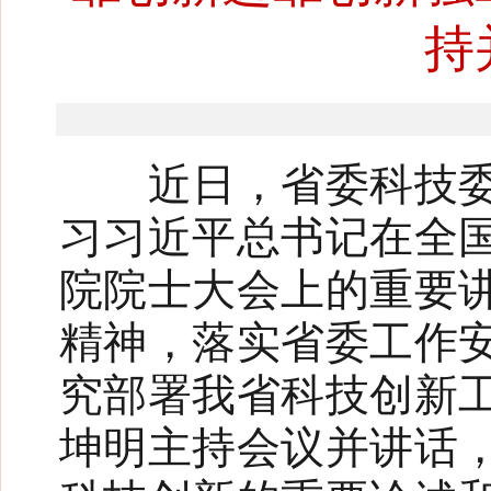
持
近日，省委科技委员
习习近平总书记在全
院院士大会上的重要
精神，落实省委工作
究部署我省科技创新
坤明主持会议并讲话