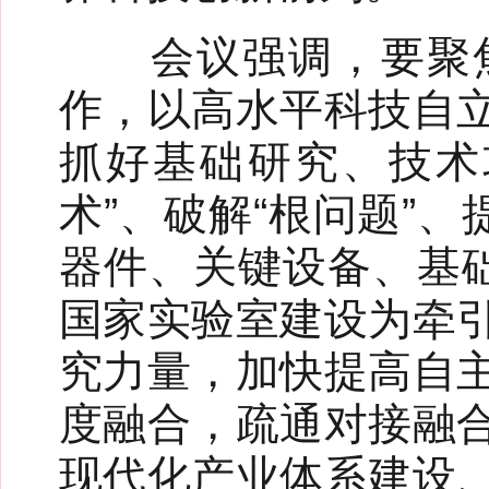
会议强调，要聚焦
作，以高水平科技自
抓好基础研究、技术
术”、破解“根问题”
器件、关键设备、基础
国家实验室建设为牵
究力量，加快提高自
度融合，疏通对接融
现代化产业体系建设