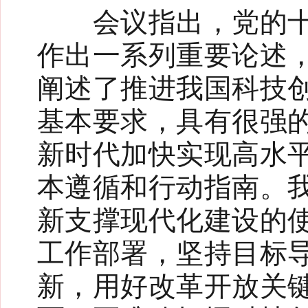
会议指出，党的十八
作出一系列重要论述
阐述了推进我国科技
基本要求，具有很强
新时代加快实现高水
本遵循和行动指南。
新支撑现代化建设的
工作部署，坚持目标
新，用好改革开放关