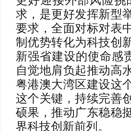
更好迎接外部风险挑
求，是更好发挥新型
要求，全面对标对表
制优势转化为科技创
新强省建设的使命感责
自觉地肩负起推动高
粤港澳大湾区建设这
这个关键，持续完善
硕果，推动广东稳稳
界科技创新前列。