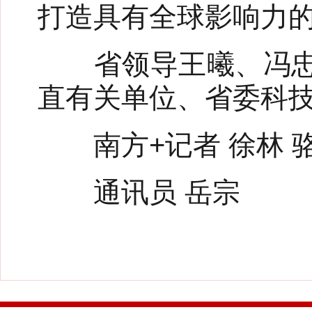
打造具有全球影响力
省领导王曦、冯忠华
直有关单位、省委科
南方+记者 徐林 
通讯员 岳宗