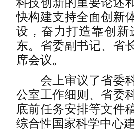
科技创新的重要论述
快构建支持全面创新
设，奋力打造靠创新
东。省委副书记、省
席会议。
会上审议了省委科技
公室工作细则、省委
底前任务安排等文件
综合性国家科学中心