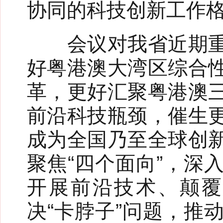
协同的科技创新工作
会议对我省近期重点
好粤港澳大湾区综合
革，更好汇聚粤港澳
前沿科技瓶颈，催生
成为全国乃至全球创
聚焦“四个面向”，深
开展前沿技术、颠覆
决“卡脖子”问题，推